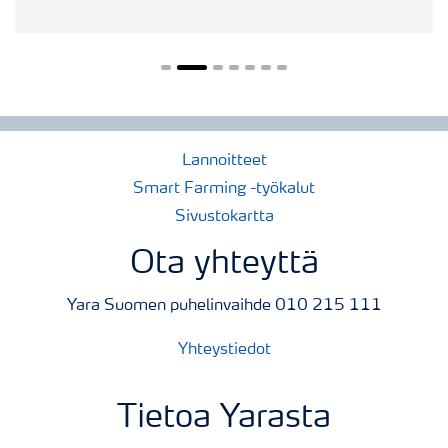
Lannoitteet
Smart Farming -työkalut
Sivustokartta
Ota yhteyttä
Yara Suomen puhelinvaihde 010 215 111
Yhteystiedot
Tietoa Yarasta