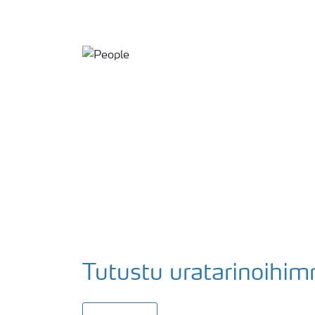
Tutustu uratarinoihi