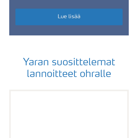
Lue lisää
Yaran suosittelemat
lannoitteet ohralle