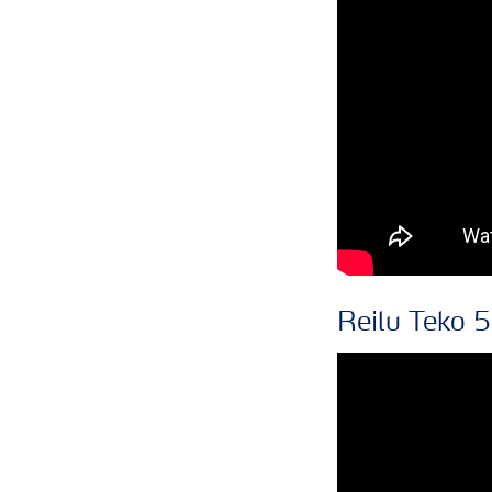
Reilu Teko 5