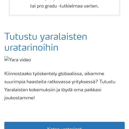
tai pro gradu -tutkielmaa varten.
Tutustu yaralaisten
uratarinoihin
Kiinnostaako työskentely globaalissa, aikamme
suurimpia haasteita ratkovassa yrityksessä? Tutustu
Yaralaisten kokemuksiin ja löydä oma paikkasi
joukostamme!