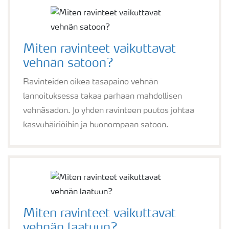
Miten ravinteet vaikuttavat
vehnän satoon?
Ravinteiden oikea tasapaino vehnän
lannoituksessa takaa parhaan mahdollisen
vehnäsadon. Jo yhden ravinteen puutos johtaa
kasvuhäiriöihin ja huonompaan satoon.
Miten ravinteet vaikuttavat
vehnän laatuun?