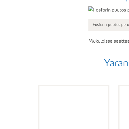
Fosforin puutos peru
Mukuloissa saattaa 
Yaran