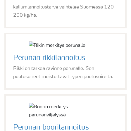
kaliumlannoitustarve vaihtelee Suomessa 120 -
200 kg/ha.
Perunan rikkilannoitus
Rikki on tärkeä ravinne perunalle. Sen
puutosoireet muistuttavat typen puutosoireita.
Perunan boorilannoitus