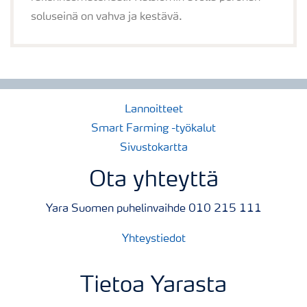
soluseinä on vahva ja kestävä.
Lannoitteet
Smart Farming -työkalut
Sivustokartta
Ota yhteyttä
Yara Suomen puhelinvaihde 010 215 111
Yhteystiedot
Tietoa Yarasta