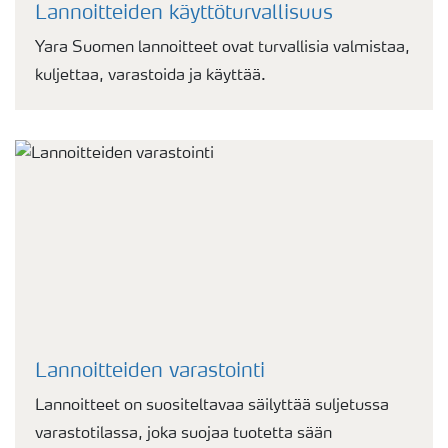
Lannoitteiden käyttöturvallisuus
Yara Suomen lannoitteet ovat turvallisia valmistaa,
kuljettaa, varastoida ja käyttää.
Lannoitteiden varastointi
Lannoitteet on suositeltavaa säilyttää suljetussa
varastotilassa, joka suojaa tuotetta sään