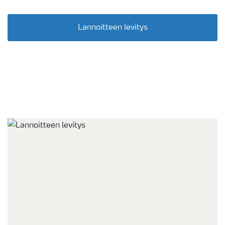
Lannoitteen levitys