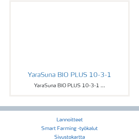
YaraSuna BIO PLUS 10-3-1
YaraSuna BIO PLUS 10-3-1
YaraSuna BIO PLUS 10-3-1 ...
Lannoitteet
Smart Farming -työkalut
Sivustokartta