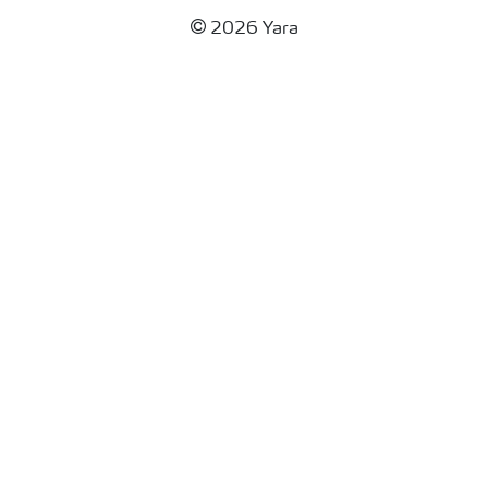
2026 Yara