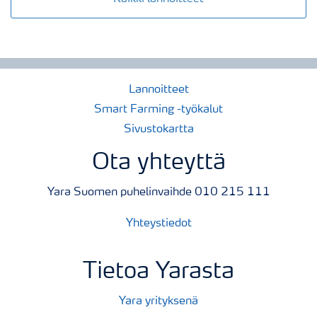
Lannoitteet
Smart Farming -työkalut
Sivustokartta
Ota yhteyttä
Yara Suomen puhelinvaihde 010 215 111
Yhteystiedot
Tietoa Yarasta
Yara yrityksenä