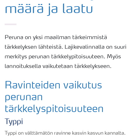
määrä ja laatu
Peruna on yksi maailman tärkeimmistä
tärkkelyksen lähteistä. Lajikevalinnalla on suuri
merkitys perunan tärkkelypitoisuuteen. Myös
lannoituksella vaikutetaan tärkkelykseen.
Ravinteiden vaikutus
perunan
tärkkelyspitoisuuteen
Typpi
Typpi on välttämätön ravinne kasvin kasvun kannalta.