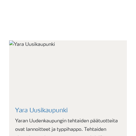
Yara Uusikaupunki
Yaran Uudenkaupungin tehtaiden päätuotteita
ovat lannoitteet ja typpihappo. Tehtaiden