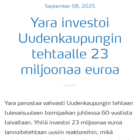
September 08, 2025
Yara investoi
Uudenkaupungin
tehtaalle 23
miljoonaa euroa
Yara panostaa vahvasti Uudenkaupungin tehtaan
tulevaisuuteen toimipaikan juhliessa 60-vuotista
taivaltaan. Yhtiö investoi 23 miljoonaa euroa
lannoitetehtaan uusiin reaktoreihin, mikä