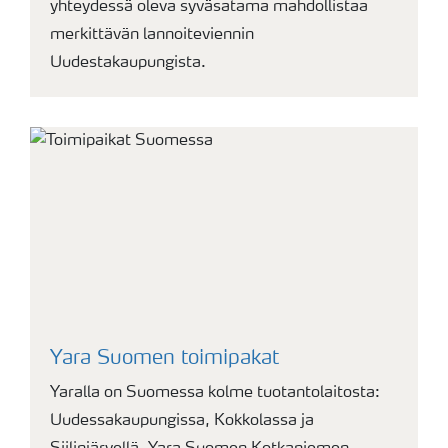
yhteydessä oleva syväsatama mahdollistaa
merkittävän lannoiteviennin
Uudestakaupungista.
Yara Suomen toimipakat
Yaralla on Suomessa kolme tuotantolaitosta:
Uudessakaupungissa, Kokkolassa ja