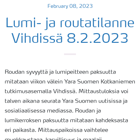
February 08, 2023
Lumi- ja routatilanne
Vihdissä 8.2.2023
Roudan syvyyttä ja lumipeitteen paksuutta
mitataan viikon välein Yara Suomen Kotkaniemen
tutkimusasemalla Vihdissä. Mittaustuloksia voi
talven aikana seurata Yara Suomen uutisissa ja
sosialiaalisessa mediassa. Roudan ja
lumikerroksen paksuutta mitataan kahdeksasta
eri paikasta. Mittauspaikoissa vaihtelee