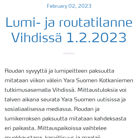
February 02, 2023
Lumi- ja routatilanne
Vihdissä 1.2.2023
Roudan syvyyttä ja lumipeitteen paksuutta
mitataan viikon välein Yara Suomen Kotkaniemen
tutkimusasemalla Vihdissä. Mittaustuloksia voi
talven aikana seurata Yara Suomen uutisissa ja
sosialiaalisessa mediassa. Roudan ja
lumikerroksen paksuutta mitataan kahdeksasta
eri paikasta. Mittauspaikoissa vaihtelee