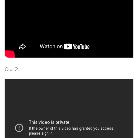
Osa 2: