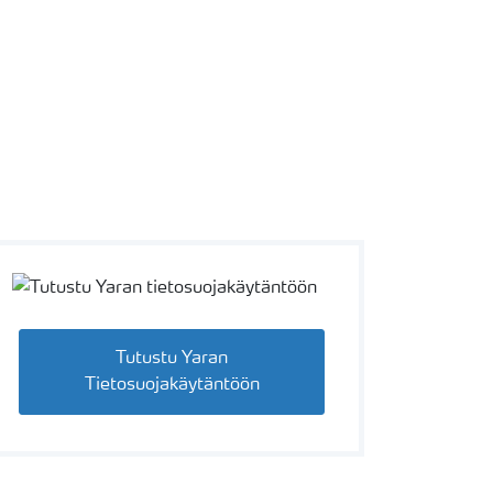
Tutustu Yaran
Tietosuojakäytäntöön