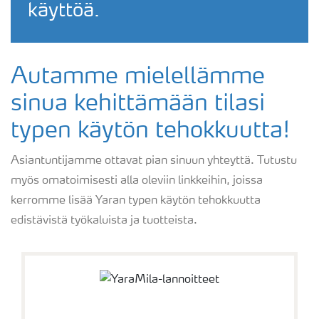
käyttöä.
Autamme mielellämme
sinua kehittämään tilasi
typen käytön tehokkuutta!
Asiantuntijamme ottavat pian sinuun yhteyttä. Tutustu
myös omatoimisesti alla oleviin linkkeihin, joissa
kerromme lisää Yaran typen käytön tehokkuutta
edistävistä työkaluista ja tuotteista.