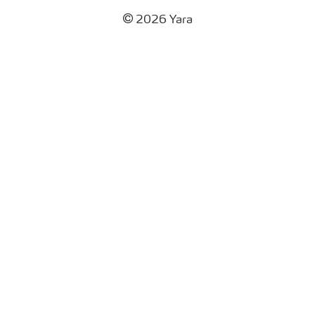
2026 Yara