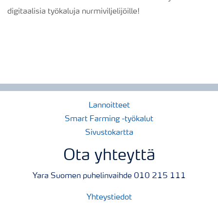
digitaalisia työkaluja nurmiviljelijöille!
Lannoitteet
Smart Farming -työkalut
Sivustokartta
Ota yhteyttä
Yara Suomen puhelinvaihde 010 215 111
Yhteystiedot