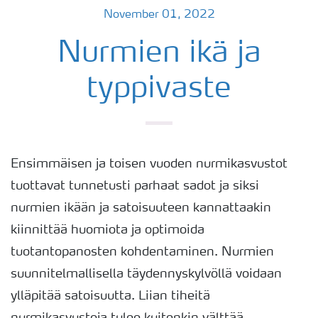
November 01, 2022
Nurmien ikä ja
typpivaste
Ensimmäisen ja toisen vuoden nurmikasvustot
tuottavat tunnetusti parhaat sadot ja siksi
nurmien ikään ja satoisuuteen kannattaakin
kiinnittää huomiota ja optimoida
tuotantopanosten kohdentaminen. Nurmien
suunnitelmallisella täydennyskylvöllä voidaan
ylläpitää satoisuutta. Liian tiheitä