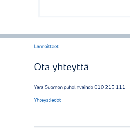
Lannoitteet
Ota yhteyttä
Yara Suomen puhelinvaihde 010 215 111
Yhteystiedot