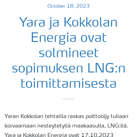
October 18, 2023
Yara ja Kokkolan
Energia ovat
solmineet
sopimuksen LNG:n
toimittamisesta
Yaran ​Kokkolan tehtailla raskas polttoöljy tullaan
korvaamaan nesteytetyllä maakaasulla, LNG:llä.
Yara ja Kokkolan Energia ovat 17.10.2023