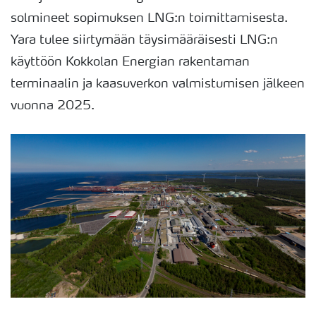
solmineet sopimuksen LNG:n toimittamisesta.
Yara tulee siirtymään täysimääräisesti LNG:n
käyttöön Kokkolan Energian rakentaman
terminaalin ja kaasuverkon valmistumisen jälkeen
vuonna 2025.