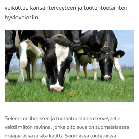
vaikuttaa kansanterveyteen ja tuotantoeläinten
hyvinvointiin.
Seleeni on ihmisten ja tuotantoeläinten terveydelle
välttämätön ravinne, jonka pitoisuus on suomalaisessa
maaperässä ja sitä kautta Suomessa tuotetuissa