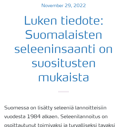
November 29, 2022
Luken tiedote:
Suomalaisten
seleeninsaanti on
suositusten
mukaista
Suomessa on lisätty seleeniä lannoitteisiin
vuodesta 1984 alkaen. Seleenilannoitus on
osoittautunut toimivaksi ja turvalliseksi tavaksi