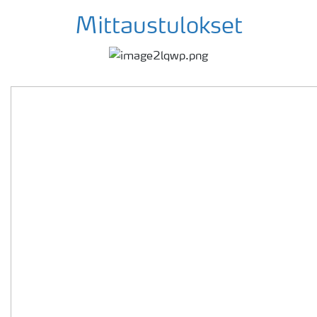
Mittaustulokset