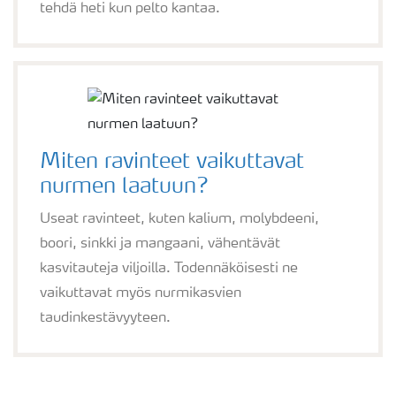
tehdä heti kun pelto kantaa.
Miten ravinteet vaikuttavat
nurmen laatuun?
Useat ravinteet, kuten kalium, molybdeeni,
boori, sinkki ja mangaani, vähentävät
kasvitauteja viljoilla. Todennäköisesti ne
vaikuttavat myös nurmikasvien
taudinkestävyyteen.